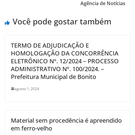
Agência de Notícias
Você pode gostar também
TERMO DE ADJUDICAÇÃO E
HOMOLOGAÇÃO DA CONCORRÊNCIA
ELETRÔNICO Nº. 12/2024 – PROCESSO
ADMINISTRATIVO Nº. ­­100/2024. –
Prefeitura Municipal de Bonito
agosto 1, 2024
Material sem procedência é apreendido
em ferro-velho