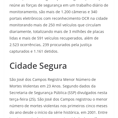
reúne as forças de segurança em um trabalho diário de
monitoramento, são mais de 1.200 câmeras e 340
portais eletrônicos com reconhecimento OCR na cidade
monitorando mais de 250 mil veículos que circulam
diariamente, totalizando mais de 3 milhões de placas
lidas e mais de 591 veículos recuperados, além de
2.523 ocorrências, 239 procurados pela justiça
capturados e 1.161 detidos.
Cidade Segura
São José dos Campos Registra Menor Número de
Mortes Violentas em 23 Anos. Segundo dados da
Secretaria de Segurança Pública (SSP) divulgados nesta
terça-feira (25), São José dos Campos registrou o menor
número de mortes violentas nos primeiros cinco meses
do ano desde o início da série histórica, em 2001. Entre