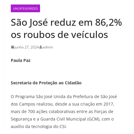
UNCATEGORIZED
São José reduz em 86,2%
os roubos de veículos
junho 27, 2024
admin
Paula Paz
Secretaria de Proteção ao Cidadão
O Programa São José Unida da Prefeitura de São José
dos Campos realizou, desde a sua criação em 2017,
mais de 700 ações colaborativas entre as Forças de
Segurança e a Guarda Civil Municipal (GCM), com o
auxílio da tecnologia do CSI.