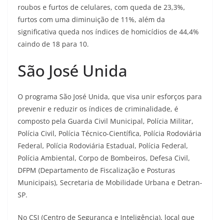
roubos e furtos de celulares, com queda de 23,3%,
furtos com uma diminuição de 11%, além da
significativa queda nos índices de homicídios de 44,4%
caindo de 18 para 10.
São José Unida
O programa São José Unida, que visa unir esforços para
prevenir e reduzir os índices de criminalidade, é
composto pela Guarda Civil Municipal, Polícia Militar,
Polícia Civil, Polícia Técnico-Científica, Polícia Rodoviária
Federal, Polícia Rodoviária Estadual, Polícia Federal,
Polícia Ambiental, Corpo de Bombeiros, Defesa Civil,
DFPM (Departamento de Fiscalização e Posturas
Municipais), Secretaria de Mobilidade Urbana e Detran-
SP.
No CSI (Centro de Segurança e Inteligência), local que