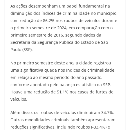
As ações desempenham um papel fundamental na
diminuição dos índices de criminalidade no município,
com redução de 86,2% nos roubos de veículos durante
o primeiro semestre de 2024, em comparação com o
primeiro semestre de 2016, segundo dados da
Secretaria da Segurança Pública do Estado de São
Paulo (SSP).
No primeiro semestre deste ano,
a cidade registrou
uma significativa queda nos índices de criminalidade
em relação ao mesmo período do ano passado,
conforme apontado pelo balanço estatístico da SSP.
Houve uma redução de 51,1% nos casos de furtos de
veículos.
Além disso, os roubos de veículos diminuíram 34,7%.
Outras modalidades criminais também apresentaram
reduções significativas, incluindo roubos (-33,4%) e