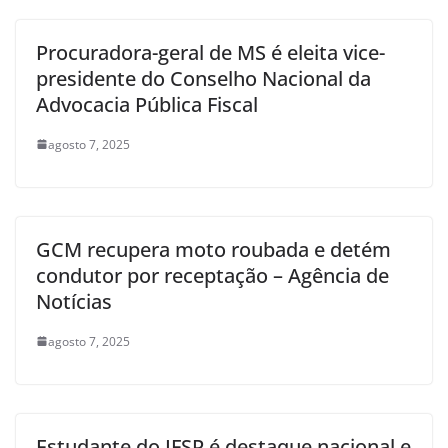
Procuradora-geral de MS é eleita vice-
presidente do Conselho Nacional da
Advocacia Pública Fiscal
agosto 7, 2025
GCM recupera moto roubada e detém
condutor por receptação – Agência de
Notícias
agosto 7, 2025
Estudante do IFSP é destaque nacional e