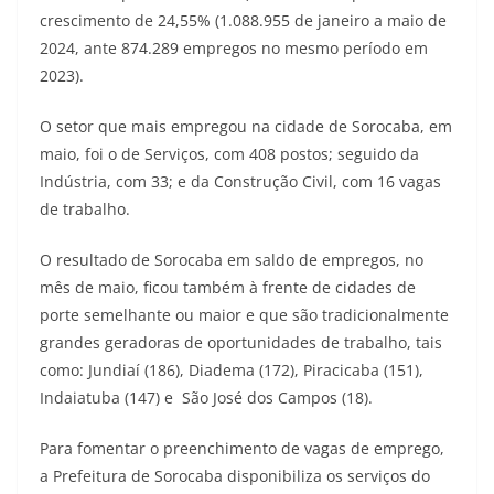
crescimento de 24,55% (1.088.955 de janeiro a maio de
2024, ante 874.289 empregos no mesmo período em
2023).
O setor que mais empregou na cidade de Sorocaba, em
maio, foi o de Serviços, com 408 postos; seguido da
Indústria, com 33; e da Construção Civil, com 16 vagas
de trabalho.
O resultado de Sorocaba em saldo de empregos, no
mês de maio, ficou também à frente de cidades de
porte semelhante ou maior e que são tradicionalmente
grandes geradoras de oportunidades de trabalho, tais
como: Jundiaí (186), Diadema (172), Piracicaba (151),
Indaiatuba (147) e São José dos Campos (18).
Para fomentar o preenchimento de vagas de emprego,
a Prefeitura de Sorocaba disponibiliza os serviços do