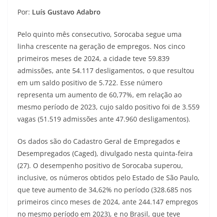
Por:
Luís Gustavo Adabro
Pelo quinto mês consecutivo, Sorocaba segue uma
linha crescente na geração de empregos. Nos cinco
primeiros meses de 2024, a cidade teve 59.839
admissões, ante 54.117 desligamentos, o que resultou
em um saldo positivo de 5.722. Esse número
representa um aumento de 60,77%, em relação ao
mesmo período de 2023, cujo saldo positivo foi de 3.559
vagas (51.519 admissões ante 47.960 desligamentos).
Os dados são do Cadastro Geral de Empregados e
Desempregados (Caged), divulgado nesta quinta-feira
(27). O desempenho positivo de Sorocaba superou,
inclusive, os números obtidos pelo Estado de São Paulo,
que teve aumento de 34,62% no período (328.685 nos
primeiros cinco meses de 2024, ante 244.147 empregos
no mesmo período em 2023), e no Brasil, que teve