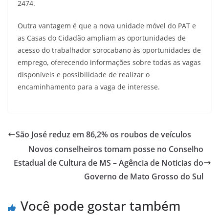
2474.
Outra vantagem é que a nova unidade móvel do PAT e
as Casas do Cidadão ampliam as oportunidades de
acesso do trabalhador sorocabano às oportunidades de
emprego, oferecendo informações sobre todas as vagas
disponíveis e possibilidade de realizar o
encaminhamento para a vaga de interesse.
São José reduz em 86,2% os roubos de veículos
Novos conselheiros tomam posse no Conselho
Estadual de Cultura de MS – Agência de Noticias do
Governo de Mato Grosso do Sul
Você pode gostar também