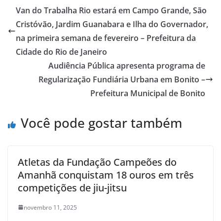
Van do Trabalha Rio estará em Campo Grande, São
Cristóvão, Jardim Guanabara e Ilha do Governador,
na primeira semana de fevereiro – Prefeitura da
Cidade do Rio de Janeiro
Audiência Pública apresenta programa de
Regularização Fundiária Urbana em Bonito –
Prefeitura Municipal de Bonito
Você pode gostar também
Atletas da Fundação Campeões do
Amanhã conquistam 18 ouros em três
competições de jiu-jitsu
novembro 11, 2025