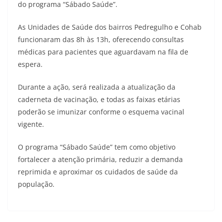
do programa “Sábado Saúde”.
As Unidades de Saúde dos bairros Pedregulho e Cohab
funcionaram das 8h às 13h, oferecendo consultas
médicas para pacientes que aguardavam na fila de
espera.
Durante a ação, será realizada a atualização da
caderneta de vacinação, e todas as faixas etárias
poderão se imunizar conforme o esquema vacinal
vigente.
O programa “Sábado Saúde” tem como objetivo
fortalecer a atenção primária, reduzir a demanda
reprimida e aproximar os cuidados de saúde da
população.