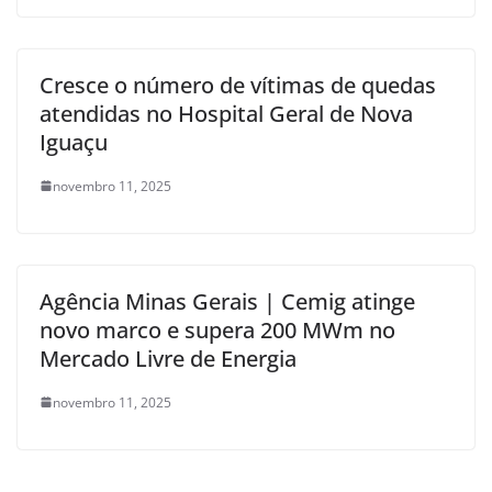
Cresce o número de vítimas de quedas
atendidas no Hospital Geral de Nova
Iguaçu
novembro 11, 2025
Agência Minas Gerais | Cemig atinge
novo marco e supera 200 MWm no
Mercado Livre de Energia
novembro 11, 2025