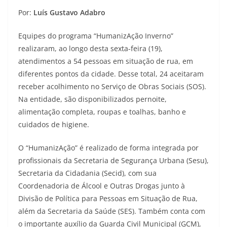
Por:
Luís Gustavo Adabro
Equipes do programa “HumanizAção Inverno”
realizaram, ao longo desta sexta-feira (19),
atendimentos a 54 pessoas em situação de rua, em
diferentes pontos da cidade. Desse total, 24 aceitaram
receber acolhimento no Serviço de Obras Sociais (SOS).
Na entidade, são disponibilizados pernoite,
alimentação completa, roupas e toalhas, banho e
cuidados de higiene.
O “HumanizAção” é realizado de forma integrada por
profissionais da Secretaria de Segurança Urbana (Sesu),
Secretaria da Cidadania (Secid), com sua
Coordenadoria de Álcool e Outras Drogas junto à
Divisão de Política para Pessoas em Situação de Rua,
além da Secretaria da Saúde (SES). Também conta com
o importante auxílio da Guarda Civil Municipal (GCM),