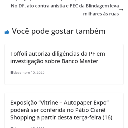
No DF, ato contra anistia e PEC da Blindagem leva
milhares às ruas
Você pode gostar também
Toffoli autoriza diligências da PF em
investigação sobre Banco Master
dezembro 15, 2025
Exposição “Vitrine – Autopaper Expo”
poderá ser conferida no Pátio Cianê
Shopping a partir desta terça-feira (16)