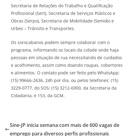
Secretaria de Relações do Trabalho e Qualificação
Profissional (Sert), Secretaria de Serviços Públicos e
Obras (Serpo), Secretaria de Mobilidade (Semob) e
Urbes – Trânsito e Transportes.
Os sorocabanos podem sempre colaborar com o
programa, informando os locais da cidade onde haja
pessoas em situação de rua necessitando de cuidados
e acolhimento, assim como doando roupas, cobertores
e alimentos. O contato pode ser feito pelo WhatsApp:
(15) 99666-2636, 24h por dia, ou pelos telefones: (15)
3229-0777, do SOS; (15) 3212-6900, da Secretaria da
Cidadania, e 153, da GCM.
Sine-JP inicia semana com mais de 600 vagas de
emprego para diversos perfis profissionais