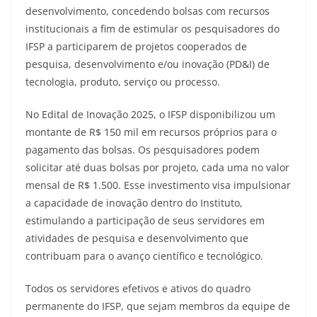
desenvolvimento, concedendo bolsas com recursos
institucionais a fim de estimular os pesquisadores do
IFSP a participarem de projetos cooperados de
pesquisa, desenvolvimento e/ou inovação (PD&I) de
tecnologia, produto, serviço ou processo.
No Edital de Inovação 2025, o IFSP disponibilizou um
montante de R$ 150 mil em recursos próprios para o
pagamento das bolsas. Os pesquisadores podem
solicitar até duas bolsas por projeto, cada uma no valor
mensal de R$ 1.500. Esse investimento visa impulsionar
a capacidade de inovação dentro do Instituto,
estimulando a participação de seus servidores em
atividades de pesquisa e desenvolvimento que
contribuam para o avanço científico e tecnológico.
Todos os servidores efetivos e ativos do quadro
permanente do IFSP, que sejam membros da equipe de