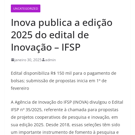
UNCATEGORIZED
Inova publica a edição
2025 do edital de
Inovação – IFSP
janeiro 30, 2025
admin
Edital disponibiliza R$ 150 mil para o pagamento de
bolsas; submissão de propostas inicia em 1º de
fevereiro
A Agência de Inovação do IFSP (INOVA) divulgou o Edital
IFSP nº 35/2025, referente à chamada para propostas
de projetos cooperativos de pesquisa e inovação, em
sua edição 2025. Desde 2018, essas seleções têm sido
um importante instrumento de fomento à pesquisa e