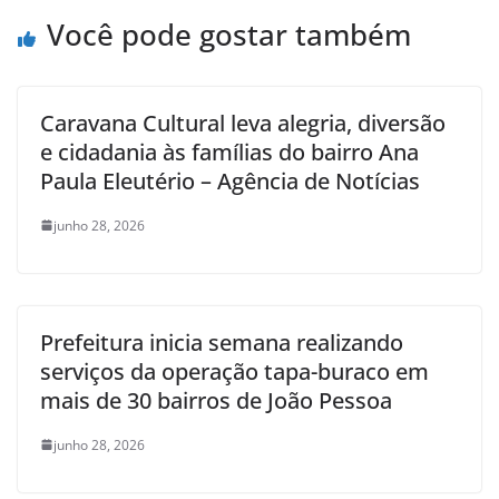
Você pode gostar também
Caravana Cultural leva alegria, diversão
e cidadania às famílias do bairro Ana
Paula Eleutério – Agência de Notícias
junho 28, 2026
Prefeitura inicia semana realizando
serviços da operação tapa-buraco em
mais de 30 bairros de João Pessoa
junho 28, 2026