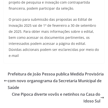
projeto de pesquisa e inovação com contrapartida
financeira, podem participar da seleção.
O prazo para submissão das propostas ao Edital de
Inovação 2025 vai de 1º de fevereiro a 30 de setembro
de 2025. Para obter mais informações sobre o edital,
bem como acessar os documentos pertinentes, os
interessados podem acessar a página do edital.
Dúvidas adicionais podem ser esclarecidas por meio do
e-mail
Prefeitura de João Pessoa publica Medida Provisória
com novo organograma da Secretaria Municipal de
Saúde
Cine Pipoca diverte vovôs e netinhos na Casa do
Idoso Sul