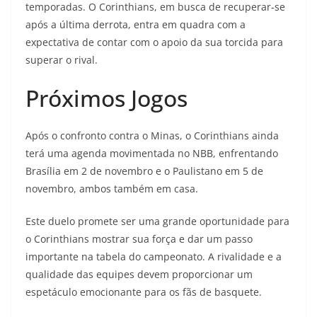
temporadas. O Corinthians, em busca de recuperar-se
após a última derrota, entra em quadra com a
expectativa de contar com o apoio da sua torcida para
superar o rival.
Próximos Jogos
Após o confronto contra o Minas, o Corinthians ainda
terá uma agenda movimentada no NBB, enfrentando
Brasília em 2 de novembro e o Paulistano em 5 de
novembro, ambos também em casa.
Este duelo promete ser uma grande oportunidade para
o Corinthians mostrar sua força e dar um passo
importante na tabela do campeonato. A rivalidade e a
qualidade das equipes devem proporcionar um
espetáculo emocionante para os fãs de basquete.