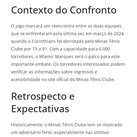
Contexto do Confronto
O jogo marcará um reencontro entre as duas equipes,
que se enfrentaram pela última vez em março de 2024,
quando o Corinthians foi derrotado pelo Minas Tênis
Clube por 73 a 91. Com a capacidade para 6.000
torcedores, o Wlamir Marques será o palco para este
importante embate. Os torcedores interessados podem
verificar as informações sobre ingressos e
acessibilidade no site oficial do Minas Tênis Clube.
Retrospecto e
Expectativas
Historicamente, o Minas Tênis Clube tem se mostrado
um adversário forte, especialmente nas últimas