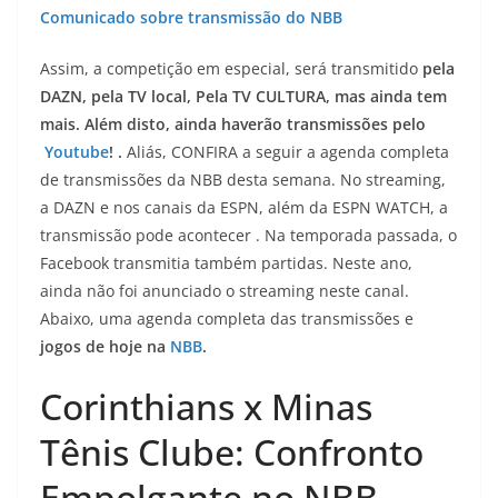
Comunicado sobre transmissão do NBB
Assim, a competição em especial, será transmitido
pela
DAZN, pela TV local, Pela TV CULTURA, mas ainda tem
mais. Além disto, ainda haverão transmissões pelo
Youtube
! .
Aliás, CONFIRA a seguir a agenda completa
de transmissões da NBB desta semana. No streaming,
a DAZN e nos canais da ESPN, além da ESPN WATCH, a
transmissão pode acontecer . Na temporada passada, o
Facebook transmitia também partidas. Neste ano,
ainda não foi anunciado o streaming neste canal.
Abaixo, uma agenda completa das transmissões e
jogos de hoje na
NBB
.
Corinthians x Minas
Tênis Clube: Confronto
Empolgante no NBB