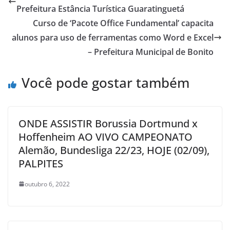
Prefeitura Estância Turística Guaratinguetá
Curso de ‘Pacote Office Fundamental’ capacita
alunos para uso de ferramentas como Word e Excel
– Prefeitura Municipal de Bonito
Você pode gostar também
ONDE ASSISTIR Borussia Dortmund x
Hoffenheim AO VIVO CAMPEONATO
Alemão, Bundesliga 22/23, HOJE (02/09),
PALPITES
outubro 6, 2022