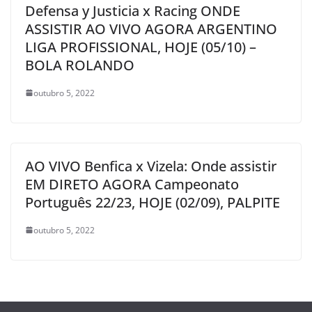
Defensa y Justicia x Racing ONDE
ASSISTIR AO VIVO AGORA ARGENTINO
LIGA PROFISSIONAL, HOJE (05/10) –
BOLA ROLANDO
outubro 5, 2022
AO VIVO Benfica x Vizela: Onde assistir
EM DIRETO AGORA Campeonato
Português 22/23, HOJE (02/09), PALPITE
outubro 5, 2022