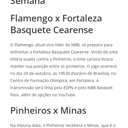
Semana
Flamengo x Fortaleza
Basquete Cearense
O Flamengo, atual vice-líder do NBB, se prepara para
enfrentar o Fortaleza Basquete Cearense. Vindo de uma
vitória suada contra o Pinheiros, o time carioca busca
manter sua posição entre os primeiros. O jogo ocorrerá
no dia 29 de outubro, às 19h30 (horário de Brasília), no
Centro de Formação Olímpica, em Fortaleza. A
transmissão será feita pela ESPN e pelo NBB Basquet
Pass, além de opções no YouTube.
Pinheiros x Minas
Na mesma data, o Pinheiros receberá o Minas, que é o