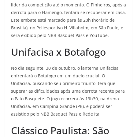
líder da competição até o momento. O Pinheiros, após a
derrota para o Flamengo, tentará se recuperar em casa.
Este embate está marcado para às 20h (horário de
Brasília), no Poliesportivo H. Villaboim, em São Paulo, e
será exibido pelo NBB Basquet Pass e YouTube.
Unifacisa x Botafogo
No dia seguinte, 30 de outubro, o lanterna Unifacisa
enfrentará o Botafogo em um duelo crucial. O
Unifacisa, buscando seu primeiro triunfo, terá que
superar as dificuldades após uma derrota recente para
o Pato Basquete. O jogo ocorrerá às 19h30, na Arena
Unifacisa, em Campina Grande (PB), e poderá ser
assistido pelo NBB Basquet Pass e Rede Ita.
Clássico Paulista: São