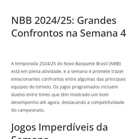
NBB 2024/25: Grandes
Confrontos na Semana 4
A temporada 2024/25 do Novo Basquete Brasil (NBB)
está em plena atividade, e a semana 4 promete trazer
emocionantes confrontos entre algumas das principais
equipes do torneio. Os jogos programados incluem
duelos entre times que têm mostrado um bom
desempenho até agora, destacando a competitividade
do campeonato.
Jogos Imperdíveis da