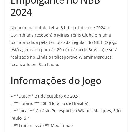
2024
Na próxima quinta-feira, 31 de outubro de 2024, o
Corinthians receberá o Minas Tênis Clube em uma
partida válida pela temporada regular do NBB. O jogo
está agendado para às 20h (horário de Brasília) e será
realizado no Ginásio Poliesportivo Wlamir Marques,
localizado em São Paulo.
Informações do Jogo
– **Data:** 31 de outubro de 2024
– **Horário:** 20h (Horário de Brasília)
– **Local:** Ginásio Poliesportivo Wlamir Marques, São
Paulo, SP
– **Transmissão:** Meu Timão