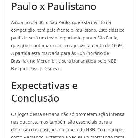
Paulo x Paulistano
Ainda no dia 30, o São Paulo, que está invicto na
competição, terá pela frente o Paulistano. Este clássico
paulista será um teste importante para o São Paulo,
que quer continuar com seu aproveitamento de 100%.
A partida está marcada para às 20h (horário de
Brasília), no Morumbi, e será transmitida pelo NBB
Basquet Pass e Disney+.
Expectativas e
Conclusão
Os jogos dessa semana não só prometem ação intensa
nas quadras, mas também são essenciais para a
definição das posições na tabela do NBB. Com equipes
como Flamengo, Botafogo e São Paulo mostrando força,