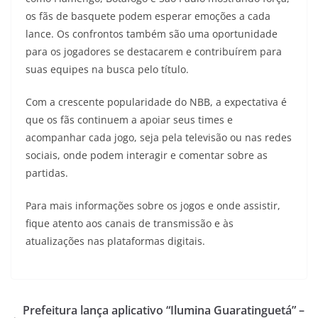
os fãs de basquete podem esperar emoções a cada
lance. Os confrontos também são uma oportunidade
para os jogadores se destacarem e contribuírem para
suas equipes na busca pelo título.
Com a crescente popularidade do NBB, a expectativa é
que os fãs continuem a apoiar seus times e
acompanhar cada jogo, seja pela televisão ou nas redes
sociais, onde podem interagir e comentar sobre as
partidas.
Para mais informações sobre os jogos e onde assistir,
fique atento aos canais de transmissão e às
atualizações nas plataformas digitais.
Prefeitura lança aplicativo “Ilumina Guaratinguetá” –