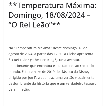
**Temperatura Máxima:
Domingo, 18/08/2024 –
“O Rei Leão”**
Na *Temperatura Máxima* deste domingo, 18 de
agosto de 2024, a partir das 12:30, a Globo apresenta
*O Rei Leão* (*The Lion King*), uma aventura
emocionante que encantou espectadores ao redor do
mundo. Este remake de 2019 do clássico da Disney,
dirigido por Jon Favreau, traz uma versão visualmente
deslumbrante da história que é um verdadeiro tesouro
da animação.