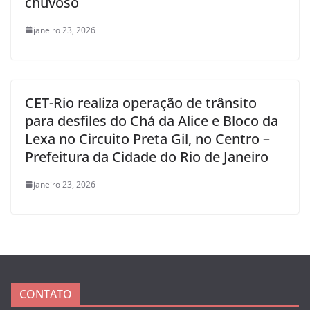
chuvoso
janeiro 23, 2026
CET-Rio realiza operação de trânsito
para desfiles do Chá da Alice e Bloco da
Lexa no Circuito Preta Gil, no Centro –
Prefeitura da Cidade do Rio de Janeiro
janeiro 23, 2026
CONTATO