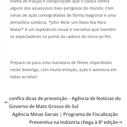
trama de traição e conspirações que o coloca contra
alguns dos assassinos mais perigosos do mundo. Com
cenas de ação coreografadas de forma magistral e uma
atmosfera sombria, *John Wick: Um Novo Dia Para
Matar* é um espetáculo visual e narrativo que mantém
os espectadores na ponta da cadeira do início ao fim.
Prepare-se para uma maratona de filmes imperdíveis
neste domingo, com muita emoção, ação e aventura em
todas as telas!
confira dicas de prevenção – Agência de Noticias do
Governo de Mato Grosso do Sul
Agência Minas Gerais | Programa de Fiscalização
Preventiva na Indústria chega à 8ª edição