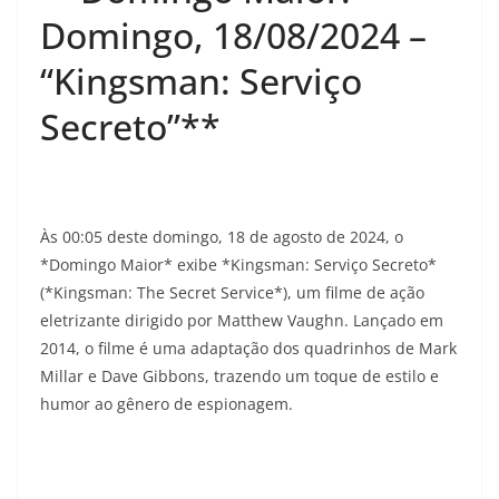
Domingo, 18/08/2024 –
“Kingsman: Serviço
Secreto”**
Às 00:05 deste domingo, 18 de agosto de 2024, o
*Domingo Maior* exibe *Kingsman: Serviço Secreto*
(*Kingsman: The Secret Service*), um filme de ação
eletrizante dirigido por Matthew Vaughn. Lançado em
2014, o filme é uma adaptação dos quadrinhos de Mark
Millar e Dave Gibbons, trazendo um toque de estilo e
humor ao gênero de espionagem.