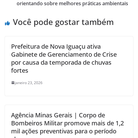
orientando sobre melhores práticas ambientais
Você pode gostar também
Prefeitura de Nova Iguaçu ativa
Gabinete de Gerenciamento de Crise
por causa da temporada de chuvas
fortes
janeiro 23, 2026
Agência Minas Gerais | Corpo de
Bombeiros Militar promove mais de 1,2
mil ações preventivas para o período