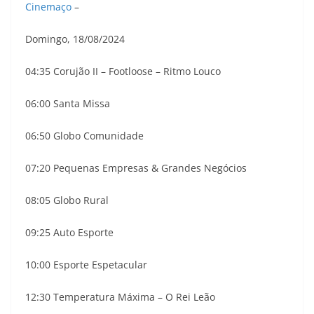
Cinemaço
–
Domingo, 18/08/2024
04:35 Corujão II – Footloose – Ritmo Louco
06:00 Santa Missa
06:50 Globo Comunidade
07:20 Pequenas Empresas & Grandes Negócios
08:05 Globo Rural
09:25 Auto Esporte
10:00 Esporte Espetacular
12:30 Temperatura Máxima – O Rei Leão