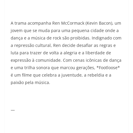
A trama acompanha Ren McCormack (Kevin Bacon), um
jovem que se muda para uma pequena cidade onde a
dança e a música de rock são proibidas. Indignado com
a repressão cultural, Ren decide desafiar as regras e
luta para trazer de volta a alegria e a liberdade de
expressão à comunidade. Com cenas icônicas de dança
e uma trilha sonora que marcou gerações, *Footloose*
é um filme que celebra a juventude, a rebeldia e a
paixão pela música.
—