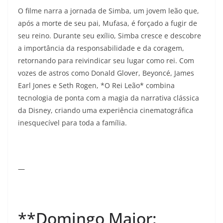
O filme narra a jornada de Simba, um jovem leão que,
após a morte de seu pai, Mufasa, é forçado a fugir de
seu reino. Durante seu exílio, Simba cresce e descobre
a importância da responsabilidade e da coragem,
retornando para reivindicar seu lugar como rei. Com
vozes de astros como Donald Glover, Beyoncé, James
Earl Jones e Seth Rogen, *O Rei Leão* combina
tecnologia de ponta com a magia da narrativa clássica
da Disney, criando uma experiência cinematográfica
inesquecível para toda a família.
—
**Domingo Maior: