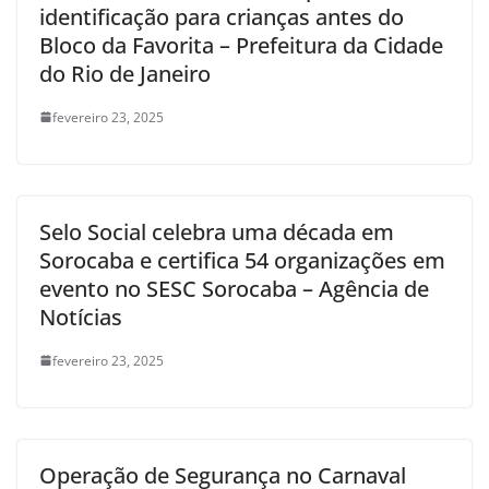
identificação para crianças antes do
Bloco da Favorita – Prefeitura da Cidade
do Rio de Janeiro
fevereiro 23, 2025
Selo Social celebra uma década em
Sorocaba e certifica 54 organizações em
evento no SESC Sorocaba – Agência de
Notícias
fevereiro 23, 2025
Operação de Segurança no Carnaval