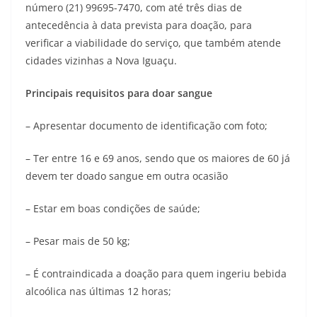
número (21) 99695-7470, com até três dias de
antecedência à data prevista para doação, para
verificar a viabilidade do serviço, que também atende
cidades vizinhas a Nova Iguaçu.
Principais requisitos para doar sangue
– Apresentar documento de identificação com foto;
– Ter entre 16 e 69 anos, sendo que os maiores de 60 já
devem ter doado sangue em outra ocasião
– Estar em boas condições de saúde;
– Pesar mais de 50 kg;
– É contraindicada a doação para quem ingeriu bebida
alcoólica nas últimas 12 horas;