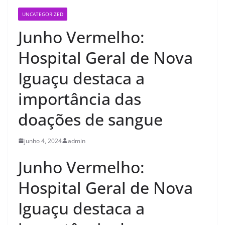
UNCATEGORIZED
Junho Vermelho:
Hospital Geral de Nova
Iguaçu destaca a
importância das
doações de sangue
junho 4, 2024
admin
Junho Vermelho:
Hospital Geral de Nova
Iguaçu destaca a