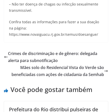
– Não ter doença de chagas ou infecção sexualmente
transmissível.
Confira todas as informações para fazer a sua doação
na página:
https://www.novaiguacu.rj.gov.br/semus/doesangue/
Crimes de discriminação e de gênero: delegada
alerta para subnotificação
Mães solo do Residencial Vista do Verde são
beneficiadas com ações de cidadania da Semhab
Você pode gostar também
Prefeitura do Rio distribui pulseiras de