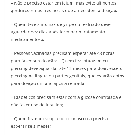
– Não é preciso estar em jejum, mas evite alimentos
gordurosos nas três horas que antecedem a doação;
– Quem teve sintomas de gripe ou resfriado deve
aguardar dez dias após terminar o tratamento
medicamentoso;
– Pessoas vacinadas precisam esperar até 48 horas
para fazer sua doação; – Quem fez tatuagem ou
piercing deve aguardar até 12 meses para doar, exceto
piercing na língua ou partes genitais, que estarão aptos
para doação um ano após a retirada;
– Diabéticos precisam estar com a glicose controlada e
não fazer uso de insulina;
– Quem fez endoscopia ou colonoscopia precisa
esperar seis meses;