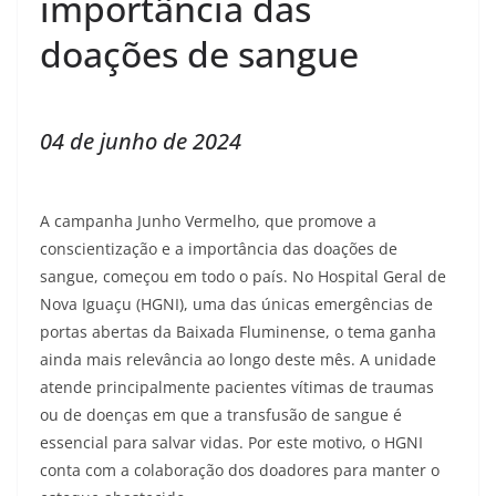
importância das
doações de sangue
04 de junho de 2024
A campanha Junho Vermelho, que promove a
conscientização e a importância das doações de
sangue, começou em todo o país. No Hospital Geral de
Nova Iguaçu (HGNI), uma das únicas emergências de
portas abertas da Baixada Fluminense, o tema ganha
ainda mais relevância ao longo deste mês. A unidade
atende principalmente pacientes vítimas de traumas
ou de doenças em que a transfusão de sangue é
essencial para salvar vidas. Por este motivo, o HGNI
conta com a colaboração dos doadores para manter o