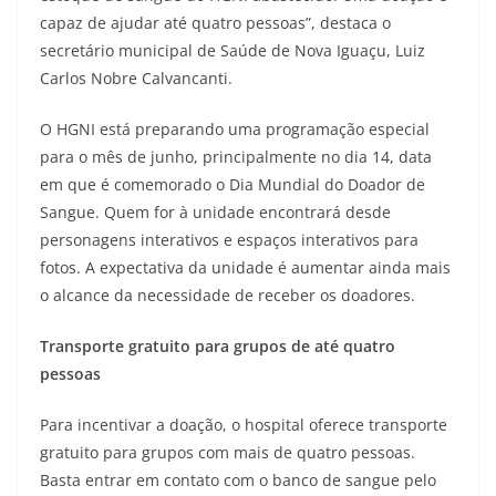
capaz de ajudar até quatro pessoas”, destaca o
secretário municipal de Saúde de Nova Iguaçu, Luiz
Carlos Nobre Calvancanti.
O HGNI está preparando uma programação especial
para o mês de junho, principalmente no dia 14, data
em que é comemorado o Dia Mundial do Doador de
Sangue. Quem for à unidade encontrará desde
personagens interativos e espaços interativos para
fotos. A expectativa da unidade é aumentar ainda mais
o alcance da necessidade de receber os doadores.
Transporte gratuito para grupos de até quatro
pessoas
Para incentivar a doação, o hospital oferece transporte
gratuito para grupos com mais de quatro pessoas.
Basta entrar em contato com o banco de sangue pelo