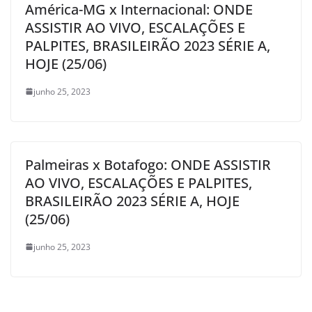
América-MG x Internacional: ONDE
ASSISTIR AO VIVO, ESCALAÇÕES E
PALPITES, BRASILEIRÃO 2023 SÉRIE A,
HOJE (25/06)
junho 25, 2023
Palmeiras x Botafogo: ONDE ASSISTIR
AO VIVO, ESCALAÇÕES E PALPITES,
BRASILEIRÃO 2023 SÉRIE A, HOJE
(25/06)
junho 25, 2023