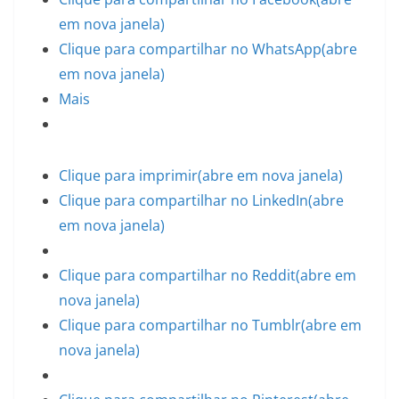
em nova janela)
Clique para compartilhar no WhatsApp(abre
em nova janela)
Mais
Clique para imprimir(abre em nova janela)
Clique para compartilhar no LinkedIn(abre
em nova janela)
Clique para compartilhar no Reddit(abre em
nova janela)
Clique para compartilhar no Tumblr(abre em
nova janela)