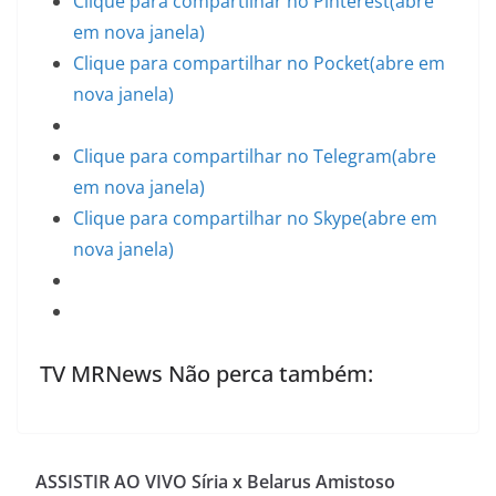
Clique para compartilhar no Pinterest(abre
em nova janela)
Clique para compartilhar no Pocket(abre em
nova janela)
Clique para compartilhar no Telegram(abre
em nova janela)
Clique para compartilhar no Skype(abre em
nova janela)
TV MRNews Não perca também:
ASSISTIR AO VIVO Síria x Belarus Amistoso