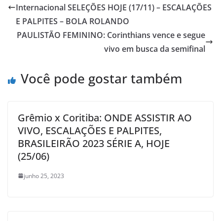
Internacional SELEÇÕES HOJE (17/11) – ESCALAÇÕES
E PALPITES – BOLA ROLANDO
PAULISTÃO FEMININO: Corinthians vence e segue
vivo em busca da semifinal
Você pode gostar também
Grêmio x Coritiba: ONDE ASSISTIR AO
VIVO, ESCALAÇÕES E PALPITES,
BRASILEIRÃO 2023 SÉRIE A, HOJE
(25/06)
junho 25, 2023