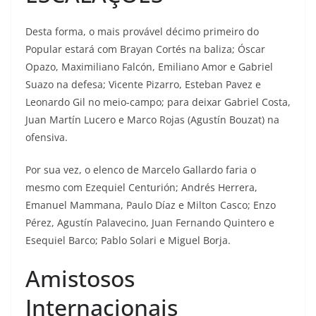
Desta forma, o mais provável décimo primeiro do
Popular estará com Brayan Cortés na baliza; Óscar
Opazo, Maximiliano Falcón, Emiliano Amor e Gabriel
Suazo na defesa; Vicente Pizarro, Esteban Pavez e
Leonardo Gil no meio-campo; para deixar Gabriel Costa,
Juan Martín Lucero e Marco Rojas (Agustín Bouzat) na
ofensiva.
Por sua vez, o elenco de Marcelo Gallardo faria o
mesmo com Ezequiel Centurión; Andrés Herrera,
Emanuel Mammana, Paulo Díaz e Milton Casco; Enzo
Pérez, Agustín Palavecino, Juan Fernando Quintero e
Esequiel Barco; Pablo Solari e Miguel Borja.
Amistosos
Internacionais