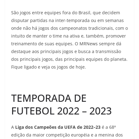
São jogos entre equipes fora do Brasil, que decidem
disputar partidas na inter-temporada ou em semanas
onde não há jogos dos campeonatos tradicionais, com o
intuito de manter o time na ativa e, também, promover
treinamento de suas equipes. O MRNews sempre dá
destaque aos principais jogos e busca a transmissão
dos principais jogos, das principais equipes do planeta.
Fique ligado e veja os jogos de hoje.
TEMPORADA DE
FUTEBOL 2022 – 2023
A
Liga dos Campeões da UEFA de 2022–23
é a 68ª
edição da maior competição européia e a menina dos