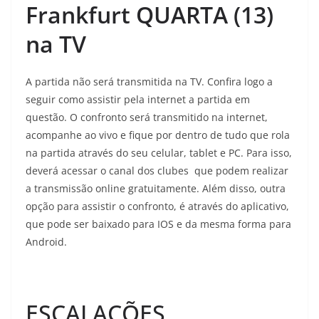
Frankfurt QUARTA (13)
na TV
A partida não será transmitida na TV. Confira logo a
seguir como assistir pela internet a partida em
questão. O confronto será transmitido na internet,
acompanhe ao vivo e fique por dentro de tudo que rola
na partida através do seu celular, tablet e PC. Para isso,
deverá acessar o canal dos clubes que podem realizar
a transmissão online gratuitamente. Além disso, outra
opção para assistir o confronto, é através do aplicativo,
que pode ser baixado para IOS e da mesma forma para
Android.
ESCALAÇÕES