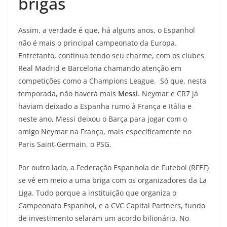
brigas
Assim, a verdade é que, há alguns anos, o Espanhol
não é mais o principal campeonato da Europa.
Entretanto, continua tendo seu charme, com os clubes
Real Madrid e Barcelona chamando atenção em
competições como a Champions League. Só que, nesta
temporada, não haverá mais
Messi
. Neymar e CR7 já
haviam deixado a Espanha rumo à França e Itália e
neste ano, Messi deixou o Barça para jogar com o
amigo Neymar na França, mais especificamente no
Paris Saint-Germain, o PSG.
Por outro lado, a Federação Espanhola de Futebol (RFEF)
se vê em meio a uma briga com os organizadores da La
Liga. Tudo porque a instituição que organiza o
Campeonato Espanhol, e a CVC Capital Partners, fundo
de investimento selaram um acordo bilionário. No