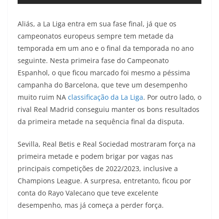
Aliás, a La Liga entra em sua fase final, já que os
campeonatos europeus sempre tem metade da
temporada em um ano e o final da temporada no ano
seguinte. Nesta primeira fase do Campeonato
Espanhol, o que ficou marcado foi mesmo a péssima
campanha do Barcelona, que teve um desempenho
muito ruim NA
classificação da La Liga
. Por outro lado, o
rival Real Madrid conseguiu manter os bons resultados
da primeira metade na sequência final da disputa.
Sevilla, Real Betis e Real Sociedad mostraram força na
primeira metade e podem brigar por vagas nas
principais competições de 2022/2023, inclusive a
Champions League. A surpresa, entretanto, ficou por
conta do Rayo Valecano que teve excelente
desempenho, mas já começa a perder força.