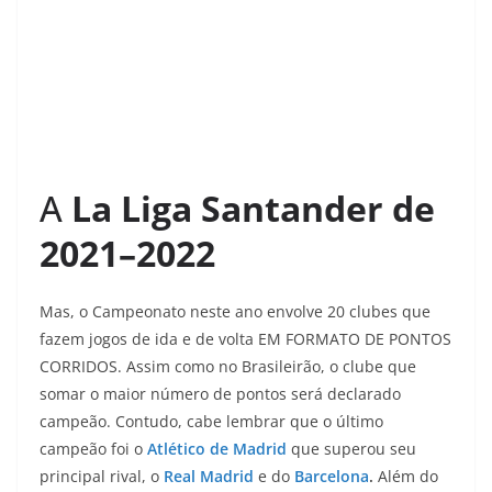
A
La Liga Santander de
2021–2022
Mas, o Campeonato neste ano envolve 20 clubes que
fazem jogos de ida e de volta EM FORMATO DE PONTOS
CORRIDOS. Assim como no Brasileirão, o clube que
somar o maior número de pontos será declarado
campeão. Contudo, cabe lembrar que o último
campeão foi o
Atlético de Madrid
que superou seu
principal rival, o
Real Madrid
e do
Barcelona
.
Além do