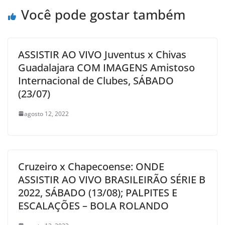
Você pode gostar também
ASSISTIR AO VIVO Juventus x Chivas
Guadalajara COM IMAGENS Amistoso
Internacional de Clubes, SÁBADO
(23/07)
agosto 12, 2022
Cruzeiro x Chapecoense: ONDE
ASSISTIR AO VIVO BRASILEIRÃO SÉRIE B
2022, SÁBADO (13/08); PALPITES E
ESCALAÇÕES – BOLA ROLANDO