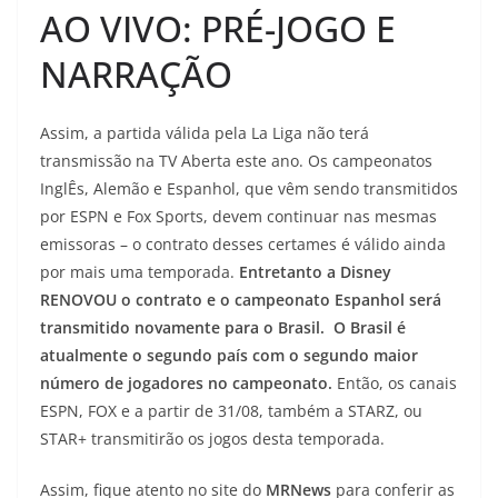
AO VIVO: PRÉ-JOGO E
NARRAÇÃO
Assim, a partida válida pela La Liga não terá
transmissão na TV Aberta este ano. Os campeonatos
InglÊs, Alemão e Espanhol, que vêm sendo transmitidos
por ESPN e Fox Sports, devem continuar nas mesmas
emissoras – o contrato desses certames é válido ainda
por mais uma temporada.
Entretanto a Disney
RENOVOU o contrato e o campeonato Espanhol será
transmitido novamente para o Brasil. O Brasil é
atualmente o segundo país com o segundo maior
número de jogadores no campeonato.
Então, os canais
ESPN, FOX e a partir de 31/08, também a STARZ, ou
STAR+ transmitirão os jogos desta temporada.
Assim, fique atento no site do
MRNews
para conferir as