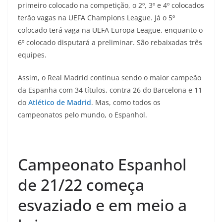
primeiro colocado na competição, o 2º, 3º e 4º colocados
terão vagas na UEFA Champions League. Já o 5º
colocado terá vaga na UEFA Europa League, enquanto o
6º colocado disputará a preliminar. São rebaixadas três
equipes.
Assim, o Real Madrid continua sendo o maior campeão
da Espanha com 34 títulos, contra 26 do Barcelona e 11
do
Atlético de Madrid
. Mas, como todos os
campeonatos pelo mundo, o Espanhol.
Campeonato Espanhol
de 21/22 começa
esvaziado e em meio a