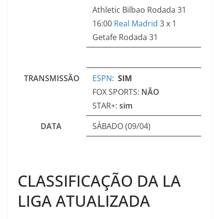
Athletic Bilbao Rodada 31
16:00
Real Madrid
3 x 1
Getafe Rodada 31
TRANSMISSÃO
ESPN
:
SIM
FOX SPORTS:
NÃO
STAR+:
sim
DATA
SÁBADO (09/04)
CLASSIFICAÇÃO DA LA
LIGA ATUALIZADA