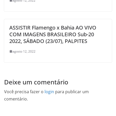
agosto 12, 2022
ASSISTIR Flamengo x Bahia AO VIVO
COM IMAGENS BRASILEIRO Sub-20
2022, SÁBADO (23/07), PALPITES
agosto 12, 2022
Deixe um comentário
Você precisa fazer o
login
para publicar um
comentário.