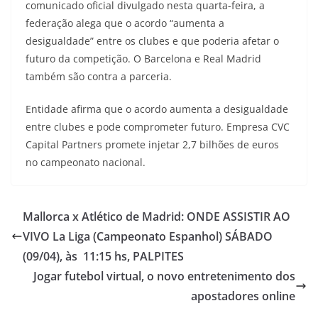
comunicado oficial divulgado nesta quarta-feira,
a
federação alega que o acordo “aumenta a
desigualdade” entre os clubes
e que poderia afetar o
futuro da competição. O Barcelona e Real Madrid
também são contra a parceria.
Entidade afirma que o acordo aumenta a desigualdade
entre clubes e pode comprometer futuro. Empresa CVC
Capital Partners promete injetar 2,7 bilhões de euros
no campeonato nacional.
Mallorca x Atlético de Madrid: ONDE ASSISTIR AO
VIVO La Liga (Campeonato Espanhol) SÁBADO
(09/04), às 11:15 hs, PALPITES
Jogar futebol virtual, o novo entretenimento dos
apostadores online