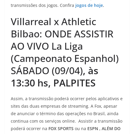
transmissões dos jogos. Confira
jogos de hoje
.
Villarreal x Athletic
Bilbao: ONDE ASSISTIR
AO VIVO La Liga
(Campeonato Espanhol)
SÁBADO (09/04)
, às
13:30 hs, PALPITES
Assim, a transmissão poderá ocorrer pelos aplicativos e
sites das duas empresas de streaming. A Fox, apesar
de anunciar o término das operações no Brasil, ainda
continua com os serviços online. Assistir a transmissão
poderá ocorrer na
FOX SPORTS
ou na
ESPN , ALÉM DO