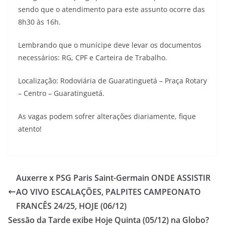
sendo que o atendimento para este assunto ocorre das
8h30 às 16h.
Lembrando que o munícipe deve levar os documentos
necessários: RG, CPF e Carteira de Trabalho.
Localização: Rodoviária de Guaratinguetá – Praça Rotary
– Centro – Guaratinguetá.
As vagas podem sofrer alterações diariamente, fique
atento!
Auxerre x PSG Paris Saint-Germain ONDE ASSISTIR
AO VIVO ESCALAÇÕES, PALPITES CAMPEONATO
FRANCÊS 24/25, HOJE (06/12)
Sessão da Tarde exibe Hoje Quinta (05/12) na Globo?