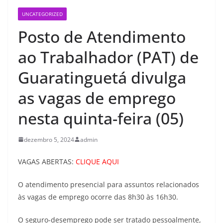
UNCATEGORIZED
Posto de Atendimento
ao Trabalhador (PAT) de
Guaratinguetá divulga
as vagas de emprego
nesta quinta-feira (05)
dezembro 5, 2024
admin
VAGAS ABERTAS:
CLIQUE AQUI
O atendimento presencial para assuntos relacionados
às vagas de emprego ocorre das 8h30 às 16h30.
O seguro-desemprego pode ser tratado pessoalmente,