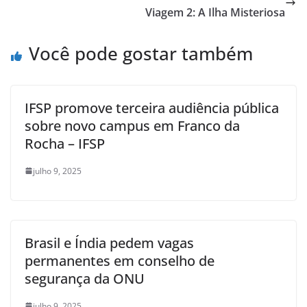
Viagem 2: A Ilha Misteriosa
Você pode gostar também
IFSP promove terceira audiência pública
sobre novo campus em Franco da
Rocha – IFSP
julho 9, 2025
Brasil e Índia pedem vagas
permanentes em conselho de
segurança da ONU
julho 9, 2025