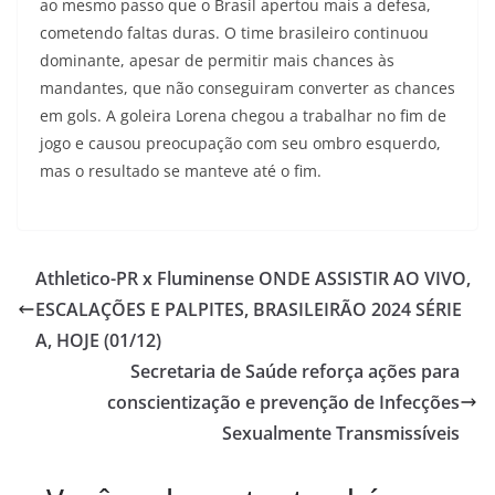
ao mesmo passo que o Brasil apertou mais a defesa,
cometendo faltas duras. O time brasileiro continuou
dominante, apesar de permitir mais chances às
mandantes, que não conseguiram converter as chances
em gols. A goleira Lorena chegou a trabalhar no fim de
jogo e causou preocupação com seu ombro esquerdo,
mas o resultado se manteve até o fim.
Athletico-PR x Fluminense ONDE ASSISTIR AO VIVO,
ESCALAÇÕES E PALPITES, BRASILEIRÃO 2024 SÉRIE
A, HOJE (01/12)
Secretaria de Saúde reforça ações para
conscientização e prevenção de Infecções
Sexualmente Transmissíveis