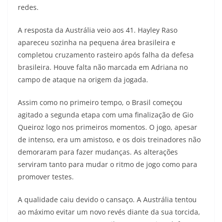
redes.
A resposta da Austrália veio aos 41. Hayley Raso
apareceu sozinha na pequena área brasileira e
completou cruzamento rasteiro após falha da defesa
brasileira. Houve falta não marcada em Adriana no
campo de ataque na origem da jogada.
Assim como no primeiro tempo, o Brasil começou
agitado a segunda etapa com uma finalização de Gio
Queiroz logo nos primeiros momentos. O jogo, apesar
de intenso, era um amistoso, e os dois treinadores não
demoraram para fazer mudanças. As alterações
serviram tanto para mudar o ritmo de jogo como para
promover testes.
A qualidade caiu devido o cansaço. A Austrália tentou
ao máximo evitar um novo revés diante da sua torcida,