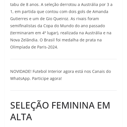
tabu de 8 anos. A seleção derrotou a Austrália por 3 a
1, em partida que contou com dois gols de Amanda
Gutierres e um de Gio Queiroz. As rivais foram
semifinalistas da Copa do Mundo do ano passado
(terminaram em 4º lugar), realizada na Austrália e na
Nova Zelândia. O Brasil foi medalha de prata na
Olimpíada de Paris-2024.
NOVIDADE! Futebol Interior agora está nos Canais do
WhatsApp. Participe agora!
SELEÇÃO FEMININA EM
ALTA