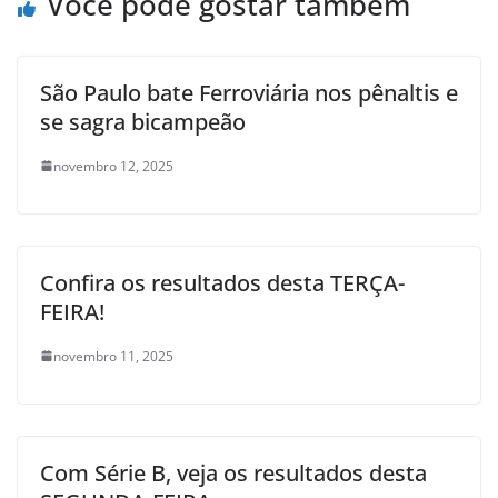
Você pode gostar também
São Paulo bate Ferroviária nos pênaltis e
se sagra bicampeão
novembro 12, 2025
Confira os resultados desta TERÇA-
FEIRA!
novembro 11, 2025
Com Série B, veja os resultados desta