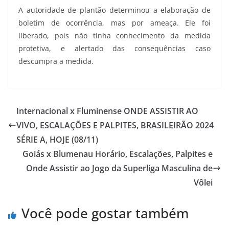
A autoridade de plantão determinou a elaboração de
boletim de ocorrência, mas por ameaça. Ele foi
liberado, pois não tinha conhecimento da medida
protetiva, e alertado das consequências caso
descumpra a medida.
Internacional x Fluminense ONDE ASSISTIR AO
VIVO, ESCALAÇÕES E PALPITES, BRASILEIRÃO 2024
SÉRIE A, HOJE (08/11)
Goiás x Blumenau Horário, Escalações, Palpites e
Onde Assistir ao Jogo da Superliga Masculina de
Vôlei
Você pode gostar também