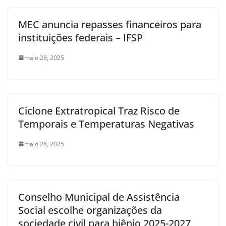
MEC anuncia repasses financeiros para
instituições federais – IFSP
maio 28, 2025
Ciclone Extratropical Traz Risco de
Temporais e Temperaturas Negativas
maio 28, 2025
Conselho Municipal de Assistência
Social escolhe organizações da
sociedade civil para biênio 2025-2027