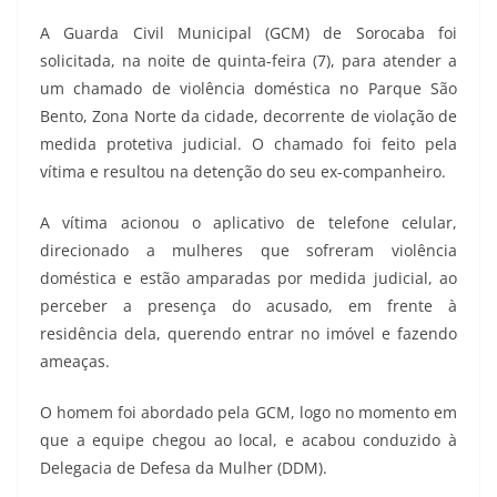
A Guarda Civil Municipal (GCM) de Sorocaba foi
solicitada, na noite de quinta-feira (7), para atender a
um chamado de violência doméstica no Parque São
Bento, Zona Norte da cidade, decorrente de violação de
medida protetiva judicial. O chamado foi feito pela
vítima e resultou na detenção do seu ex-companheiro.
A vítima acionou o aplicativo de telefone celular,
direcionado a mulheres que sofreram violência
doméstica e estão amparadas por medida judicial, ao
perceber a presença do acusado, em frente à
residência dela, querendo entrar no imóvel e fazendo
ameaças.
O homem foi abordado pela GCM, logo no momento em
que a equipe chegou ao local, e acabou conduzido à
Delegacia de Defesa da Mulher (DDM).