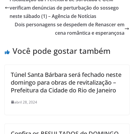
verificam denúncias de perturbação do sossego
neste sábado (1) – Agência de Notícias
Dois personagens se despedem de Renascer em
cena romântica e esperançosa
Você pode gostar também
Túnel Santa Bárbara será fechado neste
domingo para obras de revitalização –
Prefeitura da Cidade do Rio de Janeiro
abril 28, 2024
Confira os RESULTADOS de DOMINGO