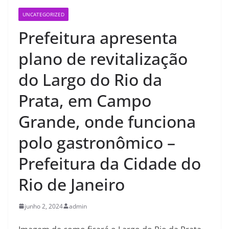
UNCATEGORIZED
Prefeitura apresenta
plano de revitalização
do Largo do Rio da
Prata, em Campo
Grande, onde funciona
polo gastronômico –
Prefeitura da Cidade do
Rio de Janeiro
junho 2, 2024
admin