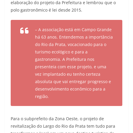
elaboração do projeto da Prefeitura e lembrou que o
polo gastronômico é lei desde 2015.
– A associação está em Campo Grande
há 63 anos. Entendemos a importância
do Rio da Prata, vocacionado para o
turismo ecológico e para a
gastronomia. A Prefeitura nos
presenteia com esse projeto, e uma
vez implantado eu tenho certeza
absoluta que vai entregar progresso e
desenvolvimento econômico para a
região.
Para o subprefeito da Zona Oeste, o projeto de
revitalização do Largo do Rio da Prata tem tudo para