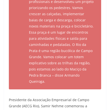
profissionais e desenvolveu um projeto
priorizando os pedestres. Vamos
crescer as calçadas, implementar
baias de carga e descarga, colocar
novos materiais na praça e bicicletário.
Essa praça é um lugar de encontros
para atividades físicas e saída para
caminhadas e pedaladas. O Rio da
Prata é uma região bucólica de Campo
Grande. Vamos colocar um totem
explicativo sobre as trilhas da região,
pois estamos ao lado do Maciço da
Pedra Branca – disse Armando
Queiroga.
Presidente da Associação Empresarial de Campo
Grande (AECG Rio), Samir Nehme comemorou a