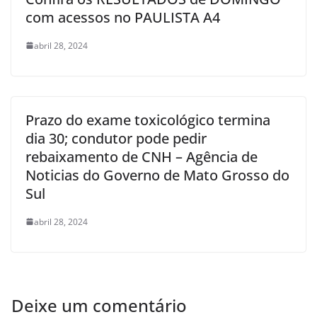
com acessos no PAULISTA A4
abril 28, 2024
Prazo do exame toxicológico termina
dia 30; condutor pode pedir
rebaixamento de CNH – Agência de
Noticias do Governo de Mato Grosso do
Sul
abril 28, 2024
Deixe um comentário